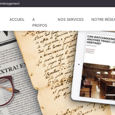
éménagement
ACCUEIL
A
NOS SERVICES
NOTRE RÉSE
PROPOS