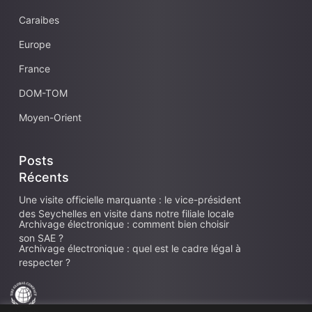
Caraibes
Europe
France
DOM-TOM
Moyen-Orient
Posts
Récents
Une visite officielle marquante : le vice-président
des Seychelles en visite dans notre filiale locale
Archivage électronique : comment bien choisir
son SAE ?
Archivage électronique : quel est le cadre légal à
respecter ?