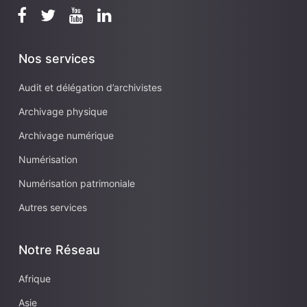
Nos services
Audit et délégation d’archivistes
Archivage physique
Archivage numérique
Numérisation
Numérisation patrimoniale
Autres services
Notre Réseau
Afrique
Asie