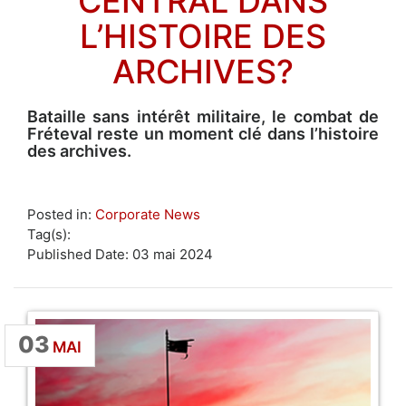
CENTRAL DANS
L’HISTOIRE DES
ARCHIVES?
Bataille sans intérêt militaire, le combat de
Fréteval reste un moment clé dans l’histoire
des archives.
Posted in:
Corporate News
Tag(s):
Published Date: 03 mai 2024
03
MAI