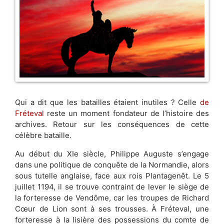
Qui a dit que les batailles étaient inutiles ? Celle
de
Fréteval
reste un moment fondateur de l’histoire des
archives. Retour sur les conséquences de cette
célèbre bataille.
Au début du XIe siècle, Philippe Auguste s’engage
dans une politique de conquête de la Normandie, alors
sous tutelle anglaise, face aux rois Plantagenêt. Le 5
juillet 1194, il se trouve contraint de lever le siège de
la forteresse de Vendôme, car les troupes de Richard
Cœur de Lion sont à ses trousses. À Fréteval, une
forteresse à la lisière des possessions du comte de