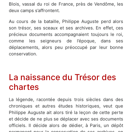
Blois, vassal du roi de France, près de Vendôme, les
deux camps s’affrontent.
Au cours de la bataille, Philippe Auguste perd alors
son trésor, ses sceaux et ses archives. En effet, ces
précieux documents accompagnaient toujours le roi,
comme les seigneurs de l’époque, dans ses
déplacements, alors peu préoccupé par leur bonne
conservation.
La naissance du Trésor des
chartes
La légende, racontée depuis trois siècles dans des
chroniques et autres études historiques, veut que
Philippe Auguste ait alors tiré la leçon de cette perte
et décide de ne plus se déplacer avec ses documents
officiels. Il décide alors de dédier, à Paris, un dépôt
permanent pour la conservation de ses archives, en