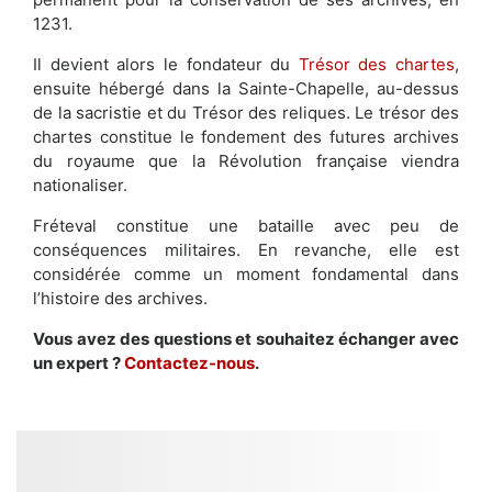
1231.
Il devient alors le fondateur du
Trésor des chartes
,
ensuite hébergé dans la Sainte-Chapelle, au-dessus
de la sacristie et du Trésor des reliques. Le trésor des
chartes constitue le fondement des futures archives
du royaume que la Révolution française viendra
nationaliser.
Fréteval constitue une bataille avec peu de
conséquences militaires. En revanche, elle est
considérée comme un moment fondamental dans
l’histoire des archives.
Vous avez des questions et souhaitez échanger avec
un expert ?
Contactez-nous
.