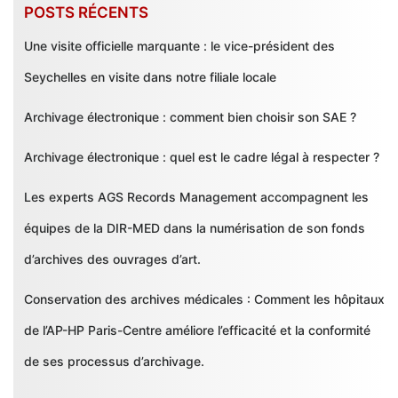
POSTS RÉCENTS
Une visite officielle marquante : le vice-président des
Seychelles en visite dans notre filiale locale
Archivage électronique : comment bien choisir son SAE ?
Archivage électronique : quel est le cadre légal à respecter ?
Les experts AGS Records Management accompagnent les
équipes de la DIR-MED dans la numérisation de son fonds
d’archives des ouvrages d’art.
Conservation des archives médicales : Comment les hôpitaux
de l’AP-HP Paris-Centre améliore l’efficacité et la conformité
de ses processus d’archivage.