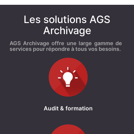
Les solutions AGS
Archivage
AGS Archivage offre une large gamme de
services pour répondre à tous vos besoins.
Audit & formation