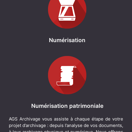
Numérisation
Numérisation patrimoniale
AGS Archivage vous assiste à chaque étape de votre
projet d’archivage : depuis l’analyse de vos documents,
à leur archivage physique et numérique. Nous offrons