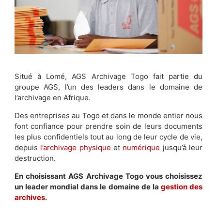
Situé à Lomé, AGS Archivage Togo fait partie du
groupe AGS, l’un des leaders dans le domaine de
l’archivage en Afrique.
Des entreprises au Togo et dans le monde entier nous
font confiance pour prendre soin de leurs documents
les plus confidentiels tout au long de leur cycle de vie,
depuis
l’archivage physique
et
numérique
jusqu’à leur
destruction.
En choisissant AGS Archivage Togo vous choisissez
un leader mondial dans le domaine de la
gestion des
archives
.