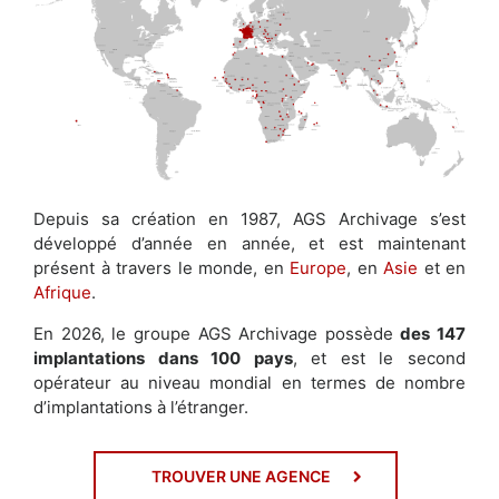
Depuis sa création en 1987, AGS Archivage s’est
développé d’année en année, et est maintenant
présent à travers le monde, en
Europe
, en
Asie
et en
Afrique
.
En 2026, le groupe AGS Archivage possède
des 147
implantations dans 100 pays
, et est le second
opérateur au niveau mondial en termes de nombre
d’implantations à l’étranger.
TROUVER UNE AGENCE