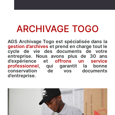
ARCHIVAGE TOGO
AGS Archivage Togo est spécialisée dans la
gestion d’archives
et prend en charge tout le
cycle de vie des documents de votre
entreprise. Nous avons plus de 30 ans
d’expérience et
offrons un service
professionnel
, qui garantit la bonne
conservation de vos documents
d’entreprise.