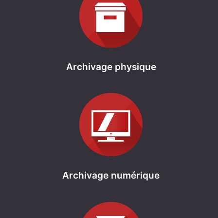
Archivage physique
Archivage numérique