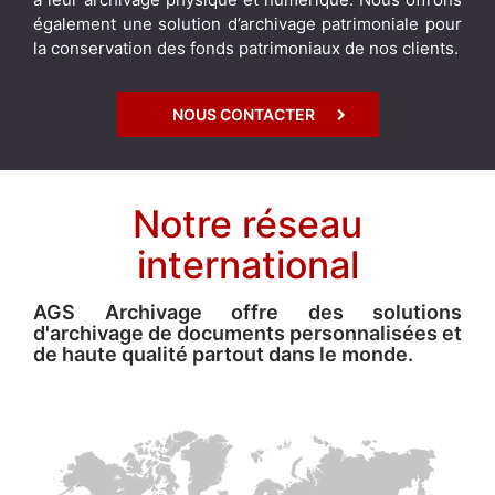
également une solution d’archivage patrimoniale pour
la conservation des fonds patrimoniaux de nos clients.
NOUS CONTACTER
Notre réseau
international
AGS Archivage offre des solutions
d'archivage de documents personnalisées et
de haute qualité partout dans le monde.