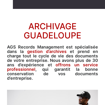
ARCHIVAGE
GUADELOUPE
AGS Records Management est spécialisée
dans la
gestion d’archives
et prend en
charge tout le cycle de vie des documents
de votre entreprise. Nous avons plus de 30
ans d’expérience et
offrons un service
professionnel
, qui garantit la bonne
conservation de vos documents
d’entreprise.