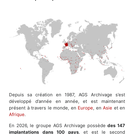
Depuis sa création en 1987, AGS Archivage s’est
développé d’année en année, et est maintenant
présent à travers le monde, en
Europe
, en
Asie
et en
Afrique
.
En 2026, le groupe AGS Archivage possède
des 147
implantations dans 100 pays
, et est le second