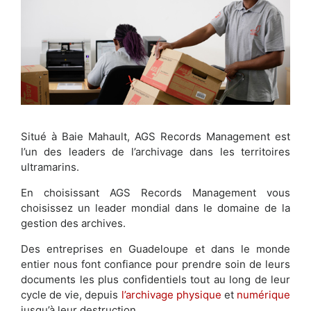
Situé à Baie Mahault, AGS Records Management est
l’un des leaders de l’archivage dans les territoires
ultramarins.
En choisissant AGS Records Management vous
choisissez un leader mondial dans le domaine de la
gestion des archives.
Des entreprises en Guadeloupe et dans le monde
entier nous font confiance pour prendre soin de leurs
documents les plus confidentiels tout au long de leur
cycle de vie, depuis
l’archivage physique
et
numérique
jusqu’à leur destruction.