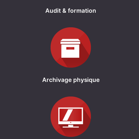
Audit & formation
Archivage physique