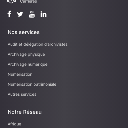
Carrieres
Nos services
Audit et délégation d’archivistes
Archivage physique
Archivage numérique
Numérisation
Numérisation patrimoniale
Autres services
Notre Réseau
Afrique