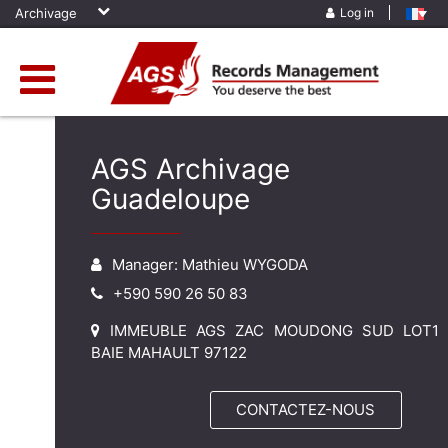
Archivage
Log in
AGS Archivage
Guadeloupe
Manager: Mathieu WYGODA
+590 590 26 50 83
IMMEUBLE AGS ZAC MOUDONG SUD LOT1
BAIE MAHAULT 97122
CONTACTEZ-NOUS