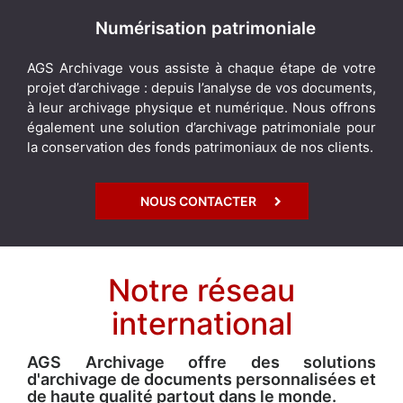
Numérisation patrimoniale
AGS Archivage vous assiste à chaque étape de votre
projet d’archivage : depuis l’analyse de vos documents,
à leur archivage physique et numérique. Nous offrons
également une solution d’archivage patrimoniale pour
la conservation des fonds patrimoniaux de nos clients.
NOUS CONTACTER
Notre réseau
international
AGS Archivage offre des solutions
d'archivage de documents personnalisées et
de haute qualité partout dans le monde.