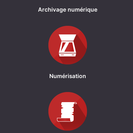
Archivage numérique
Numérisation