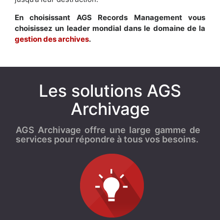
En choisissant AGS Records Management vous
choisissez un leader mondial dans le domaine de la
gestion des archives
.
Les solutions AGS
Archivage
AGS Archivage offre une large gamme de
services pour répondre à tous vos besoins.